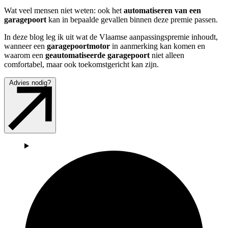
Wat veel mensen niet weten: ook het 
automatiseren van een 
garagepoort
 kan in bepaalde gevallen binnen deze premie passen.
In deze blog leg ik uit wat de Vlaamse aanpassingspremie inhoudt, 
wanneer een 
garagepoortmotor 
in aanmerking kan komen en 
waarom een 
geautomatiseerde garagepoort
 niet alleen 
comfortabel, maar ook toekomstgericht kan zijn.
Advies nodig?
Afbeeld