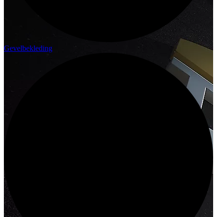
Gevelbekleding