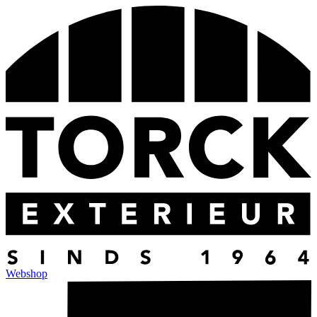
Webshop