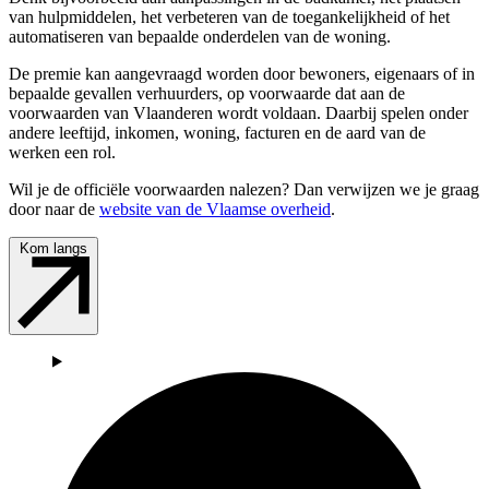
van hulpmiddelen, het verbeteren van de toegankelijkheid of het 
automatiseren van bepaalde onderdelen van de woning.
De premie kan aangevraagd worden door bewoners, eigenaars of in 
bepaalde gevallen verhuurders, op voorwaarde dat aan de 
voorwaarden van Vlaanderen wordt voldaan. Daarbij spelen onder 
andere leeftijd, inkomen, woning, facturen en de aard van de 
werken een rol.
Wil je de officiële voorwaarden nalezen? Dan verwijzen we je graag 
door naar de 
website van de Vlaamse overheid
.
Kom langs
Afbeeld