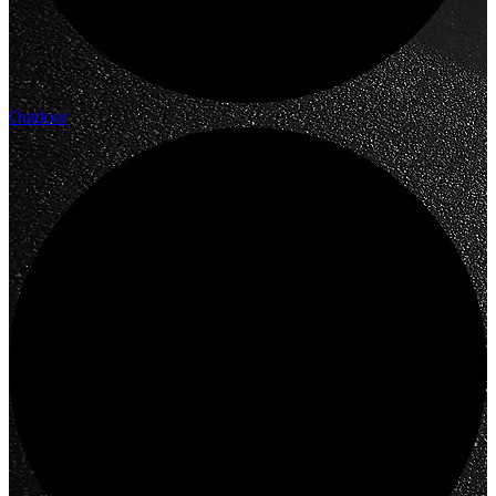
Outdoor