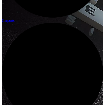
Carports