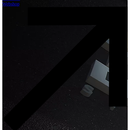
Webshop