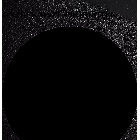
ONTDEK
ONZE PRODUCTEN