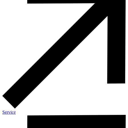
Service