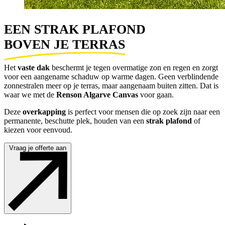
EEN STRAK PLAFOND 
BOVEN JE TERRAS
Het
vaste dak
beschermt je tegen overmatige zon en regen en zorgt
voor een aangename schaduw op warme dagen. Geen verblindende
zonnestralen meer op je terras, maar aangenaam buiten zitten. Dat is
waar we met de
Renson Algarve Canvas
voor gaan.
Deze
overkapping
is perfect voor mensen die op zoek zijn naar een
permanente, beschutte plek, houden van een
strak plafond
of
kiezen voor eenvoud.
Vraag je offerte aan