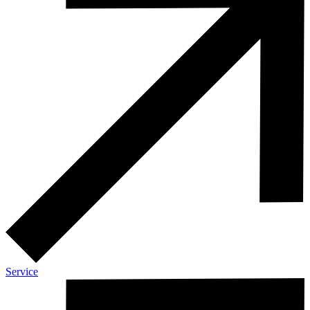
Service