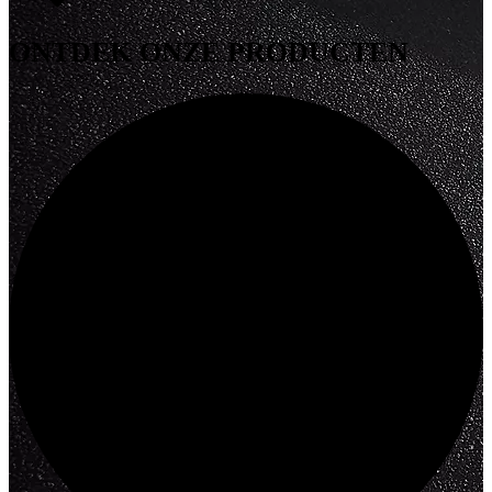
ONTDEK
ONZE PRODUCTEN