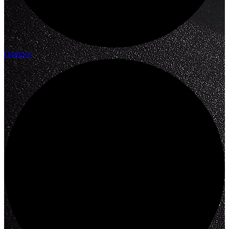
Outdoor