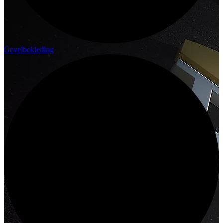
Gevelbekleding