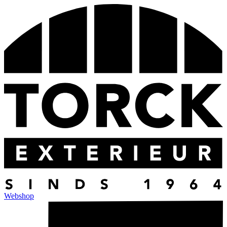
Webshop