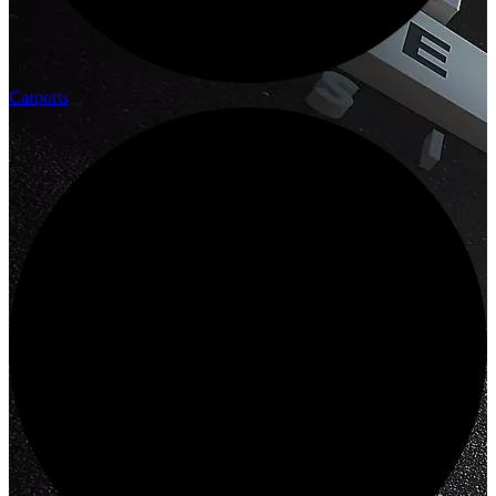
Carports