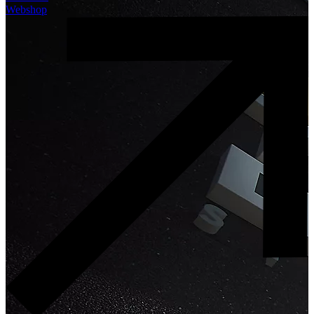
Webshop