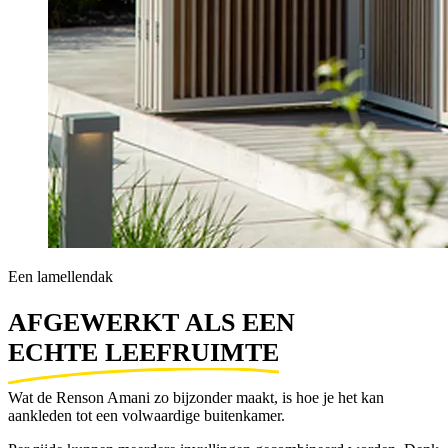
Een lamellendak
AFGEWERKT ALS EEN 
ECHTE LEEFRUIMTE
Wat de Renson Amani zo bijzonder maakt, is hoe je het kan
aankleden tot een volwaardige buitenkamer.