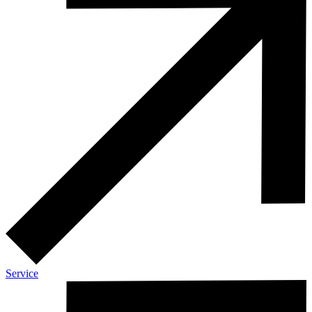
Service