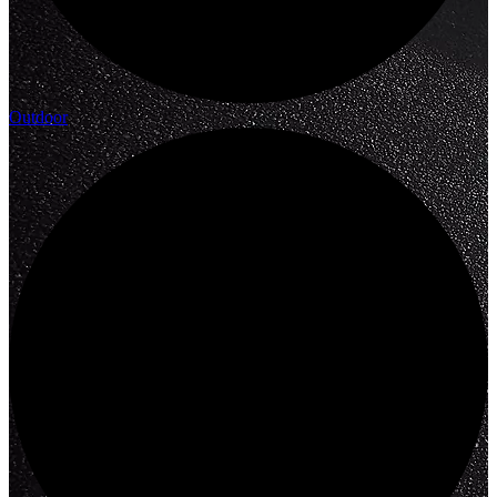
Outdoor