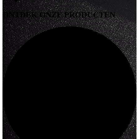
ONTDEK
ONZE PRODUCTEN