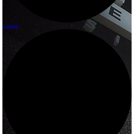
Carports