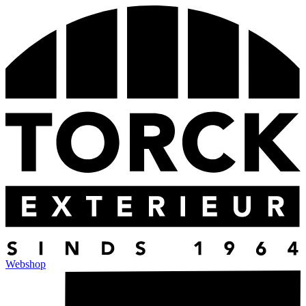
Webshop