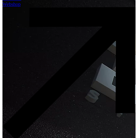
Webshop