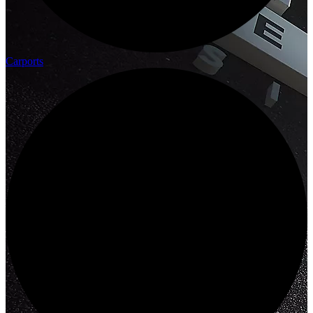
Carports