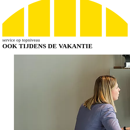
service op topniveau
OOK TIJDENS DE VAKANTIE