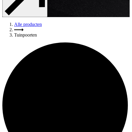
Alle producten
Tuinpoorten