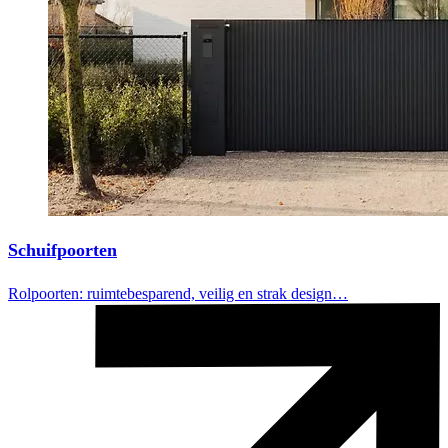
Schuifpoorten
Rolpoorten: ruimtebesparend, veilig en strak design…