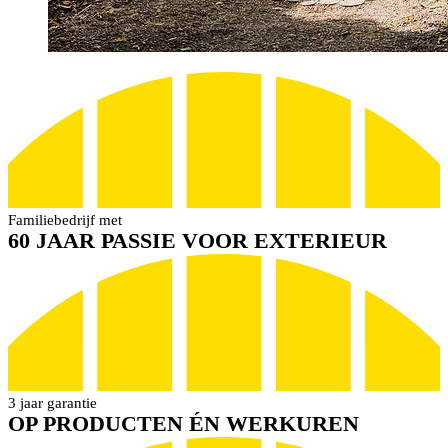
Familiebedrijf met
60 JAAR PASSIE VOOR EXTERIEUR
3 jaar garantie
OP PRODUCTEN ÉN WERKUREN