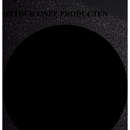
ONTDEK
ONZE PRODUCTEN