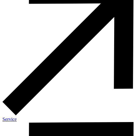
Service