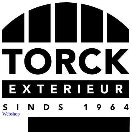
Webshop