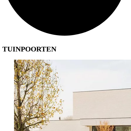
TUINPOORTEN