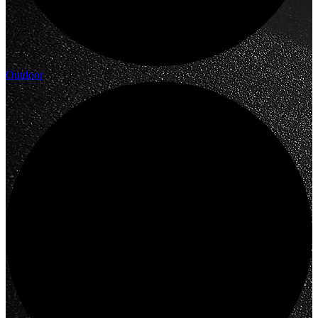
Outdoor