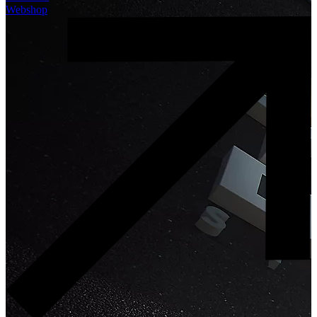
Webshop