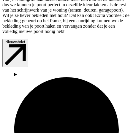
dus we kunnen je poort perfect in dezelfde kleur lakken als de rest
van het schrijnwerk van je woning (ramen, deuren, garagepoort).
Wil je ze liever bekleden met hout? Dat kan ook! Extra voordeel: de
bekleding gebeurt op het frame, bij een aanrijding kunnen we de
bekleding van je poort halen en vervangen zonder dat je een
volledig nieuwe poort nodig hebt.
Nieuwsbrief
Afbeeld